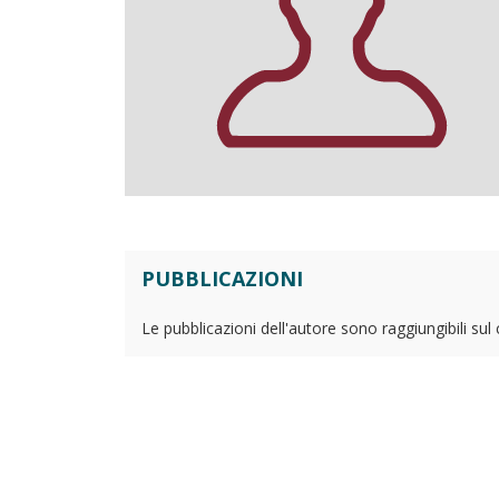
PUBBLICAZIONI
Le pubblicazioni dell'autore sono raggiungibili sul