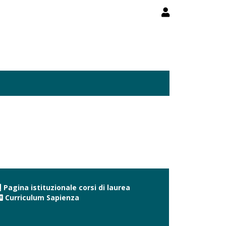
Pagina istituzionale corsi di laurea
Curriculum Sapienza