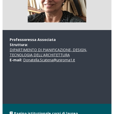
Professoressa Associata
Struttura:
DIPARTIMENTO DI PIANIFICAZIONE, DESIGN,
TECNOLOGIA DELL'ARCHITETTURA
E-mail:
Donatella.Scatena@uniroma1.it
Pagina istituzionale corsi di laurea