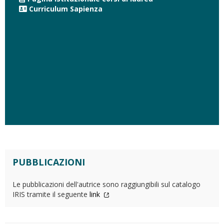
Curriculum Sapienza
PUBBLICAZIONI
Le pubblicazioni dell'autrice sono raggiungibili sul catalogo
IRIS tramite il seguente
link