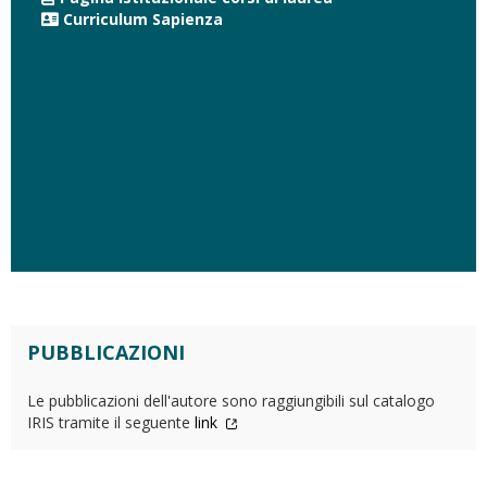
Curriculum Sapienza
PUBBLICAZIONI
Le pubblicazioni dell'autore sono raggiungibili sul catalogo
IRIS tramite il seguente
link