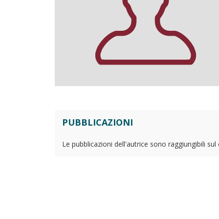
PUBBLICAZIONI
Le pubblicazioni dell'autrice sono raggiungibili su