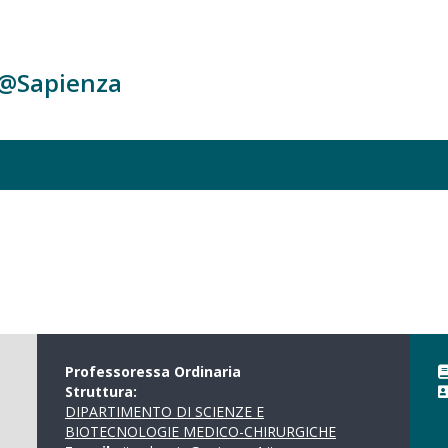
c@Sapienza
Professoressa Ordinaria
Struttura:
DIPARTIMENTO DI SCIENZE E
BIOTECNOLOGIE MEDICO-CHIRURGICHE