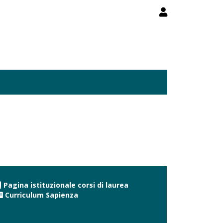
Pagina istituzionale corsi di laurea
Curriculum Sapienza