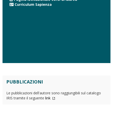
Curriculum Sapienza
PUBBLICAZIONI
Le pubblicazioni dell'autore sono raggiungibili sul catalogo
IRIS tramite il seguente
link