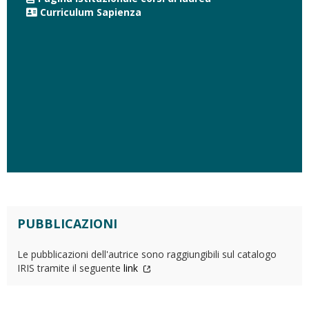
Curriculum Sapienza
PUBBLICAZIONI
Le pubblicazioni dell'autrice sono raggiungibili sul catalogo
IRIS tramite il seguente
link