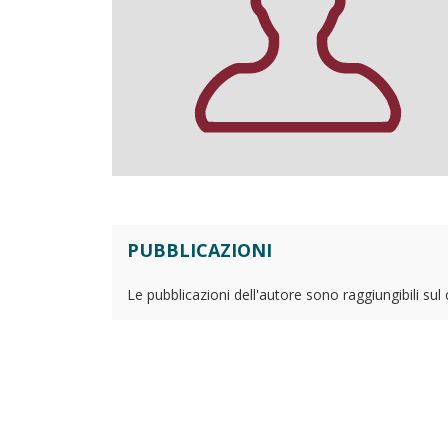
PUBBLICAZIONI
Le pubblicazioni dell'autore sono raggiungibili sul