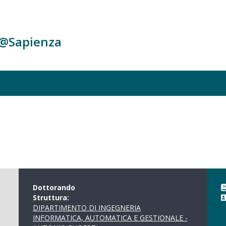
c@Sapienza
Dottorando
Struttura:
DIPARTIMENTO DI INGEGNERIA
INFORMATICA, AUTOMATICA E GESTIONALE -