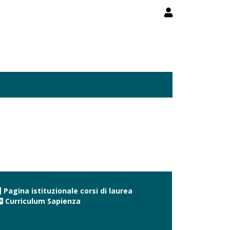
Pagina istituzionale corsi di laurea
Curriculum Sapienza