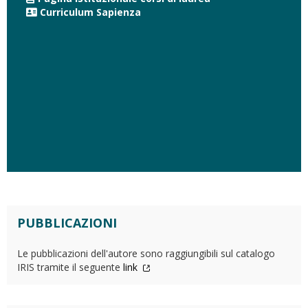
Curriculum Sapienza
PUBBLICAZIONI
Le pubblicazioni dell'autore sono raggiungibili sul catalogo
IRIS tramite il seguente
link