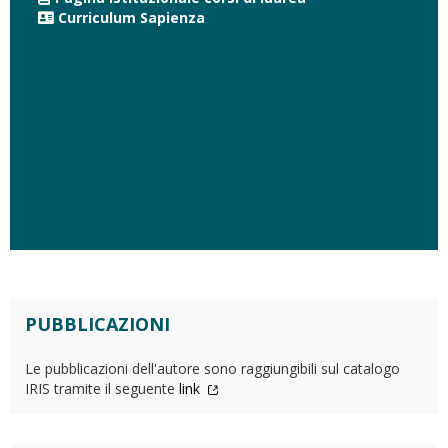
Curriculum Sapienza
PUBBLICAZIONI
Le pubblicazioni dell'autore sono raggiungibili sul catalogo
IRIS tramite il seguente
link