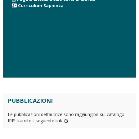
Curriculum Sapienza
PUBBLICAZIONI
Le pubblicazioni dell'autrice sono raggiungibili sul catalogo
IRIS tramite il seguente
link