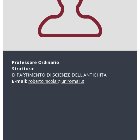
Professore Ordinario
Struttura:
DIPARTIMENTO DI SCIENZE DELL'ANTICHITA'
E-mail:
roberto.nicolai@uniroma1.it