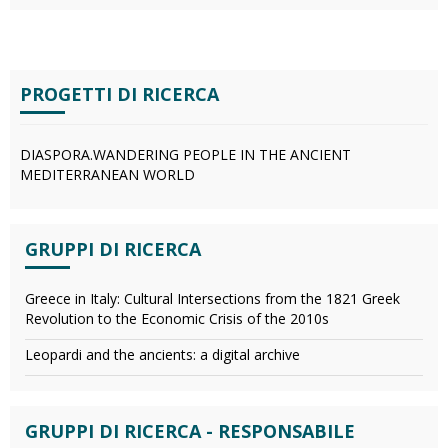
PROGETTI DI RICERCA
DIASPORA.WANDERING PEOPLE IN THE ANCIENT
MEDITERRANEAN WORLD
GRUPPI DI RICERCA
Greece in Italy: Cultural Intersections from the 1821 Greek
Revolution to the Economic Crisis of the 2010s
Leopardi and the ancients: a digital archive
GRUPPI DI RICERCA - RESPONSABILE