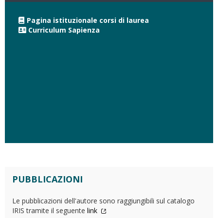
Pagina istituzionale corsi di laurea
Curriculum Sapienza
PUBBLICAZIONI
Le pubblicazioni dell'autore sono raggiungibili sul catalogo
IRIS tramite il seguente
link