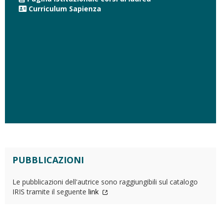
Curriculum Sapienza
PUBBLICAZIONI
Le pubblicazioni dell'autrice sono raggiungibili sul catalogo
IRIS tramite il seguente
link