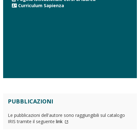
Curriculum Sapienza
PUBBLICAZIONI
Le pubblicazioni dell'autore sono raggiungibili sul catalogo
IRIS tramite il seguente
link