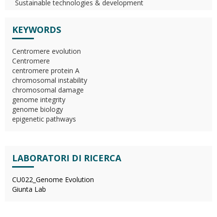
Sustainable technologies & development
KEYWORDS
Centromere evolution
Centromere
centromere protein A
chromosomal instability
chromosomal damage
genome integrity
genome biology
epigenetic pathways
LABORATORI DI RICERCA
CU022_Genome Evolution
Giunta Lab