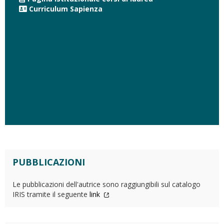
Curriculum Sapienza
PUBBLICAZIONI
Le pubblicazioni dell'autrice sono raggiungibili sul catalogo
IRIS tramite il seguente
link