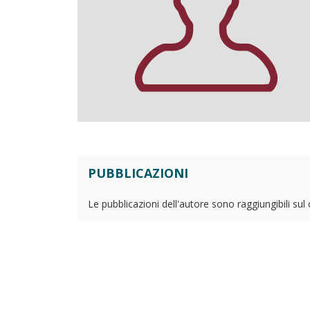
PUBBLICAZIONI
Le pubblicazioni dell'autore sono raggiungibili sul