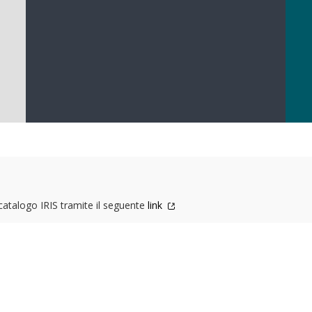
 catalogo IRIS tramite il seguente
link