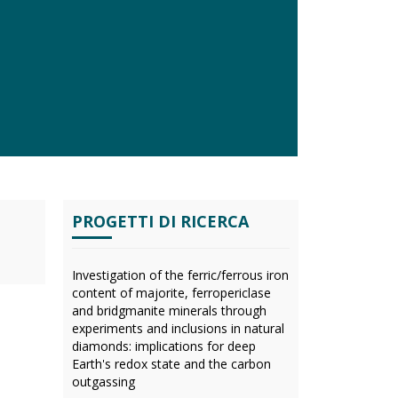
PROGETTI DI RICERCA
Investigation of the ferric/ferrous iron
content of majorite, ferropericlase
and bridgmanite minerals through
experiments and inclusions in natural
diamonds: implications for deep
Earth's redox state and the carbon
outgassing