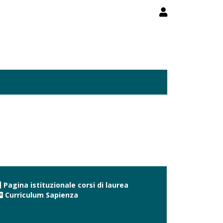
Pagina istituzionale corsi di laurea
Curriculum Sapienza