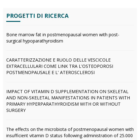
PROGETTI DI RICERCA
Bone marrow fat in postmenopausal women with post-
surgical hypoparathyroidism
CARATTERIZZAZIONE E RUOLO DELLE VESCICOLE
EXTRACELLULARI COME LINK TRA L'OSTEOPOROSI
POSTMENOPAUSALE E L' ATEROSCLEROSI
IMPACT OF VITAMIN D SUPPLEMENTATION ON SKELETAL
AND NON-SKELETAL MANIFESTATIONS IN PATIENTS WITH
PRIMARY HYPERPARATHYROIDISM WITH OR WITHOUT
SURGERY
The effects on the microbiota of postmenopausal women with
insufficient vitamin D status following administration of 25.000