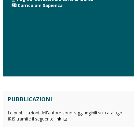
Curriculum Sapienza
PUBBLICAZIONI
Le pubblicazioni dell'autore sono raggiungibili sul catalogo
IRIS tramite il seguente
link