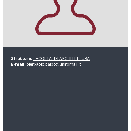
Struttura:
FACOLTA' DI ARCHITETTURA
E-mail:
pierpaolo.balbo@uniroma1.it