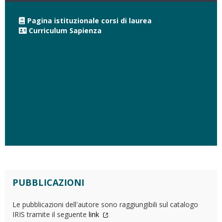
Pagina istituzionale corsi di laurea
Curriculum Sapienza
PUBBLICAZIONI
Le pubblicazioni dell'autore sono raggiungibili sul catalogo
IRIS tramite il seguente
link