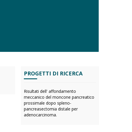
PROGETTI DI RICERCA
Risultati dell' affondamento
meccanico del moncone pancreatico
prossimale dopo spleno-
pancreasectomia distale per
adenocarcinoma.