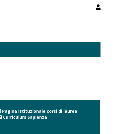
Pagina istituzionale corsi di laurea
Curriculum Sapienza