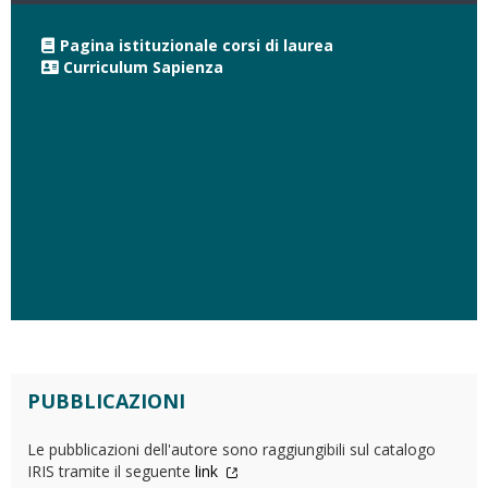
Pagina istituzionale corsi di laurea
Curriculum Sapienza
PUBBLICAZIONI
Le pubblicazioni dell'autore sono raggiungibili sul catalogo
IRIS tramite il seguente
link