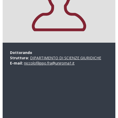
Dottorando
Struttura:
DIPARTIMENTO DI SCIENZE GIURIDICHE
E-mail:
niccolofilippo.fra@uniroma1.it