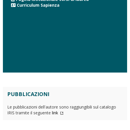
Curriculum Sapienza
PUBBLICAZIONI
Le pubblicazioni dell'autore sono raggiungibili sul catalogo
IRIS tramite il seguente
link