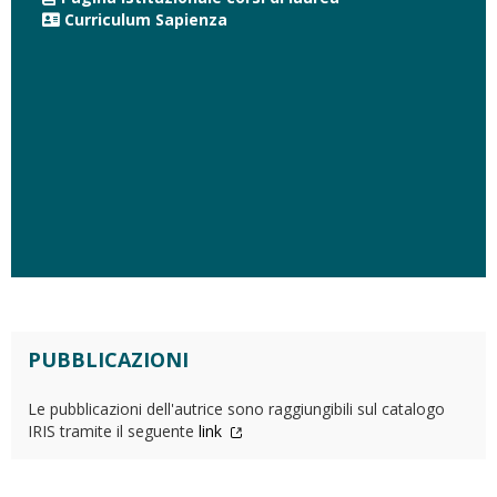
Curriculum Sapienza
PUBBLICAZIONI
Le pubblicazioni dell'autrice sono raggiungibili sul catalogo
IRIS tramite il seguente
link