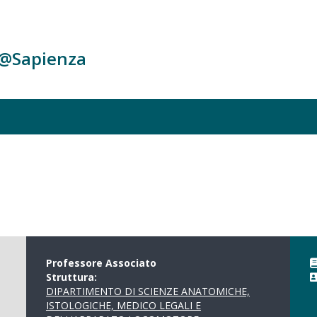
c@Sapienza
Professore Associato
Struttura:
DIPARTIMENTO DI SCIENZE ANATOMICHE,
ISTOLOGICHE, MEDICO LEGALI E