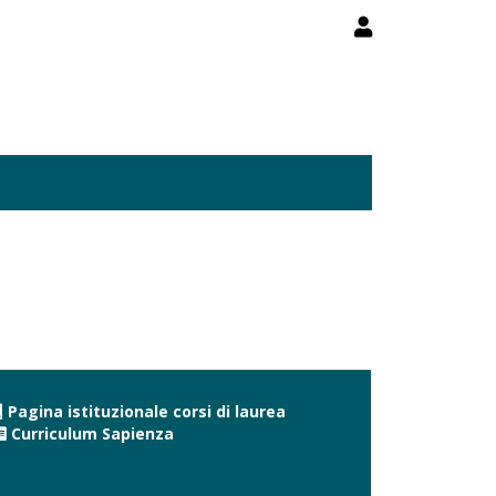
Pagina istituzionale corsi di laurea
Curriculum Sapienza