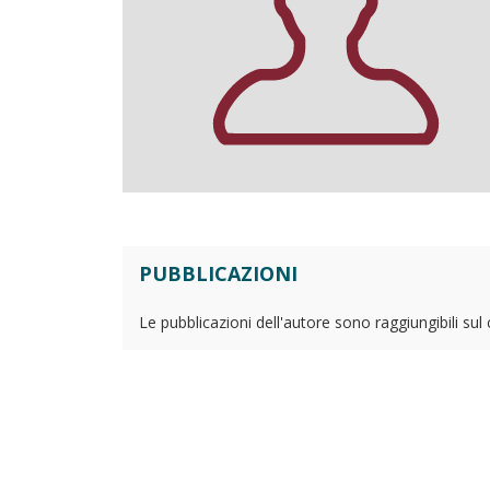
PUBBLICAZIONI
Le pubblicazioni dell'autore sono raggiungibili sul