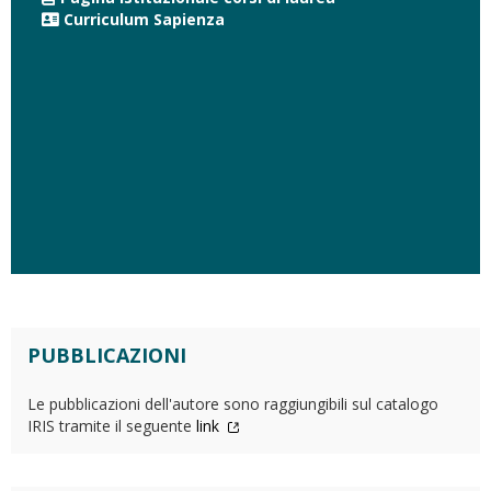
Curriculum Sapienza
PUBBLICAZIONI
Le pubblicazioni dell'autore sono raggiungibili sul catalogo
IRIS tramite il seguente
link