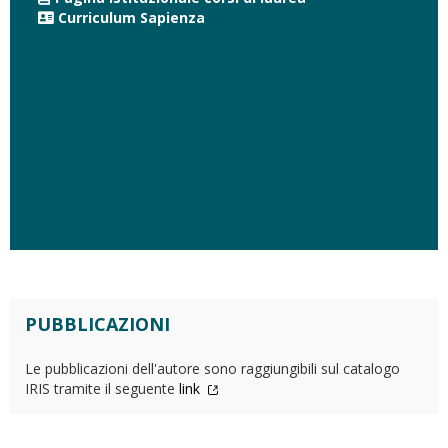
Curriculum Sapienza
PUBBLICAZIONI
Le pubblicazioni dell'autore sono raggiungibili sul catalogo
IRIS tramite il seguente
link