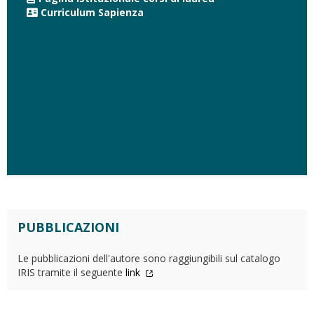
Curriculum Sapienza
PUBBLICAZIONI
Le pubblicazioni dell'autore sono raggiungibili sul catalogo
IRIS tramite il seguente
link