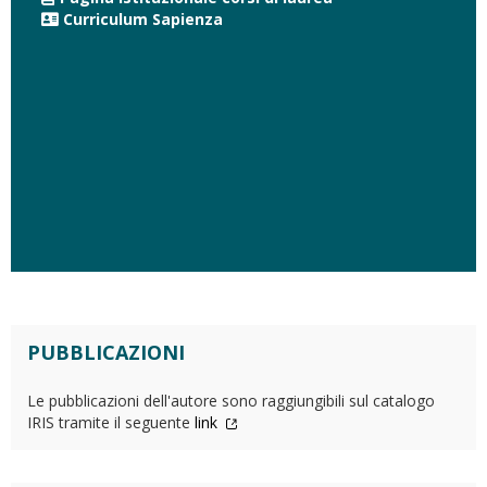
Curriculum Sapienza
PUBBLICAZIONI
Le pubblicazioni dell'autore sono raggiungibili sul catalogo
IRIS tramite il seguente
link