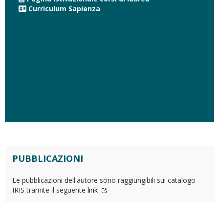
Curriculum Sapienza
PUBBLICAZIONI
Le pubblicazioni dell'autore sono raggiungibili sul catalogo
IRIS tramite il seguente
link