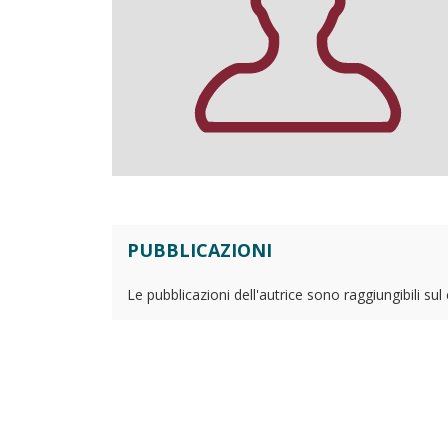
PUBBLICAZIONI
Le pubblicazioni dell'autrice sono raggiungibili su