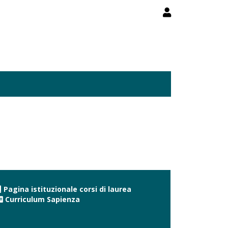
Pagina istituzionale corsi di laurea
Curriculum Sapienza