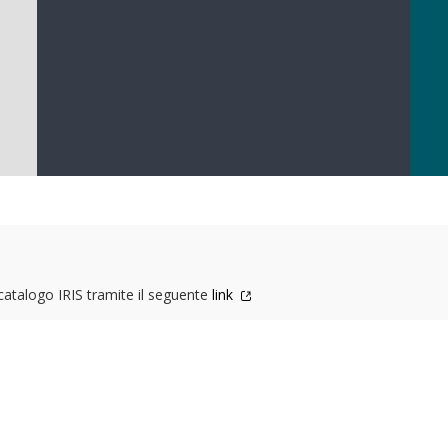
 catalogo IRIS tramite il seguente
link