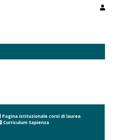
Pagina istituzionale corsi di laurea
Curriculum Sapienza