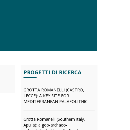
PROGETTI DI RICERCA
GROTTA ROMANELLI (CASTRO,
LECCE): A KEY SITE FOR
MEDITERRANEAN PALAEOLITHIC
Grotta Romanelli (Southern Italy,
Apulia): a geo-archaeo-