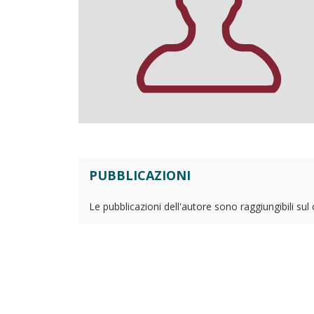
PUBBLICAZIONI
Le pubblicazioni dell'autore sono raggiungibili sul