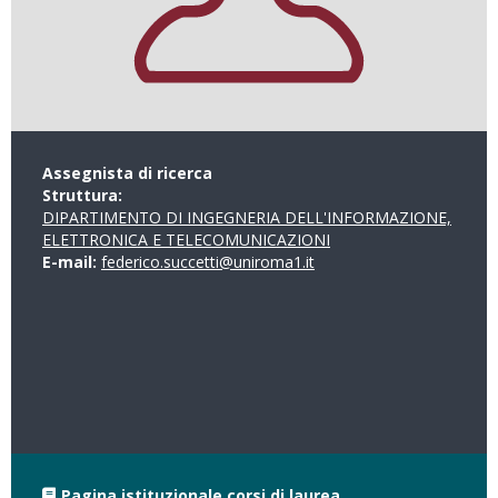
Assegnista di ricerca
Struttura:
DIPARTIMENTO DI INGEGNERIA DELL'INFORMAZIONE,
ELETTRONICA E TELECOMUNICAZIONI
E-mail:
federico.succetti@uniroma1.it
Pagina istituzionale corsi di laurea