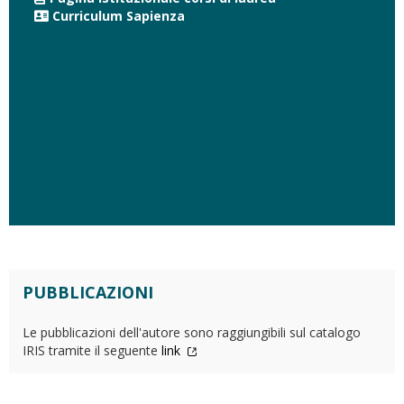
Curriculum Sapienza
PUBBLICAZIONI
Le pubblicazioni dell'autore sono raggiungibili sul catalogo
IRIS tramite il seguente
link