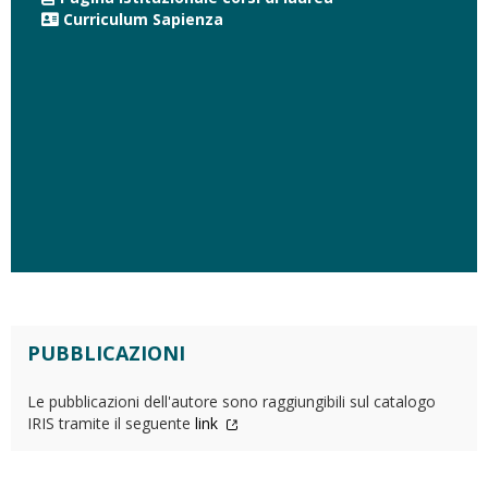
Curriculum Sapienza
PUBBLICAZIONI
Le pubblicazioni dell'autore sono raggiungibili sul catalogo
IRIS tramite il seguente
link