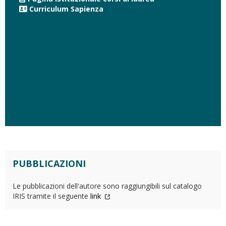
Curriculum Sapienza
PUBBLICAZIONI
Le pubblicazioni dell'autore sono raggiungibili sul catalogo
IRIS tramite il seguente
link