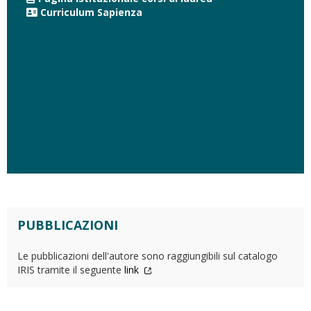
Curriculum Sapienza
PUBBLICAZIONI
Le pubblicazioni dell'autore sono raggiungibili sul catalogo
IRIS tramite il seguente
link