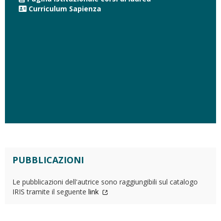
Curriculum Sapienza
PUBBLICAZIONI
Le pubblicazioni dell'autrice sono raggiungibili sul catalogo
IRIS tramite il seguente
link