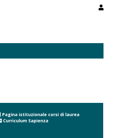
Pagina istituzionale corsi di laurea
Curriculum Sapienza