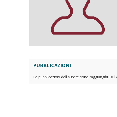
PUBBLICAZIONI
Le pubblicazioni dell'autore sono raggiungibili sul