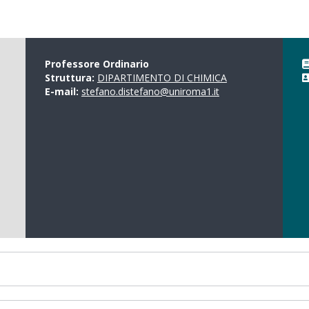
Professore Ordinario
Struttura:
DIPARTIMENTO DI CHIMICA
E-mail:
stefano.distefano@uniroma1.it