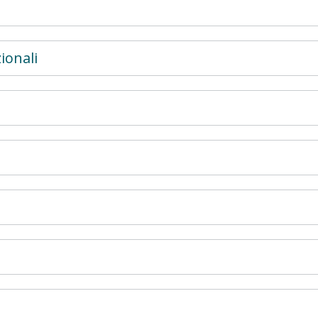
ionali