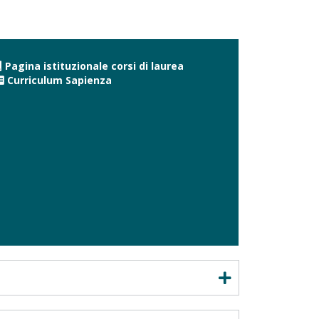
Pagina istituzionale corsi di laurea
Curriculum Sapienza