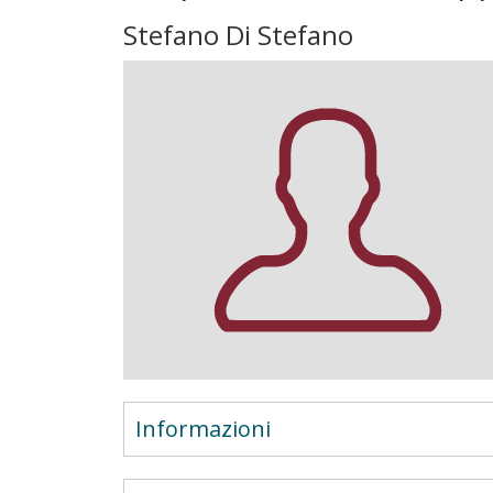
Stefano Di Stefano
Informazioni