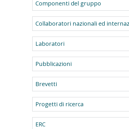
Componenti del gruppo
Collaboratori nazionali ed internaz
Laboratori
Pubblicazioni
Brevetti
Progetti di ricerca
ERC