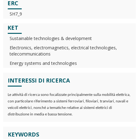
ERC
SH7_9
KET
Sustainable technologies & development
Electronics, electromagnetics, electrical technologies,
telecommunications
Energy systems and technologies
INTERESSI DI RICERCA
Le attività di ricerca sono focalizzate principalmente sulla mobilità elettrica,
con particolare riferimento a sistemi ferroviari, filoviari, tranviari, navali e
veicoli elettrici, nonché a tematiche relative ai sistemi elettrici di
distribuzione in media e bassa tensione.
KEYWORDS