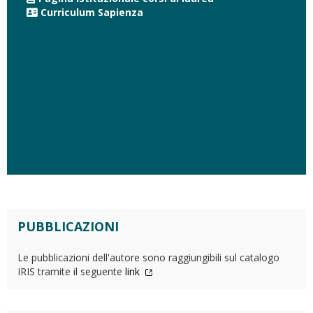
Curriculum Sapienza
PUBBLICAZIONI
Le pubblicazioni dell'autore sono raggiungibili sul catalogo
IRIS tramite il seguente
link