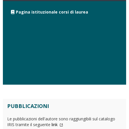
Pagina istituzionale corsi di laurea
PUBBLICAZIONI
Le pubblicazioni dell'autore sono raggiungibili sul catalogo
IRIS tramite il seguente
link