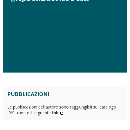
PUBBLICAZIONI
Le pubblicazioni dell'autore sono raggiungibili sul catalogo
IRIS tramite il seguente
link