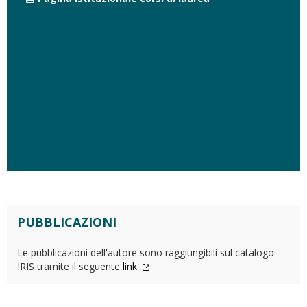
PUBBLICAZIONI
Le pubblicazioni dell'autore sono raggiungibili sul catalogo
IRIS tramite il seguente
link