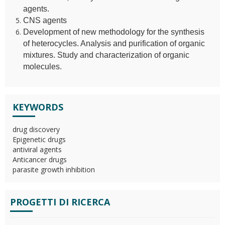
agents.
CNS agents
Development of new methodology for the synthesis
of heterocycles. Analysis and purification of organic
mixtures. Study and characterization of organic
molecules.
KEYWORDS
drug discovery
Epigenetic drugs
antiviral agents
Anticancer drugs
parasite growth inhibition
PROGETTI DI RICERCA