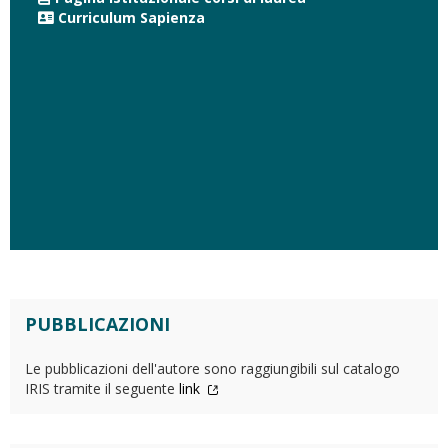
Curriculum Sapienza
PUBBLICAZIONI
Le pubblicazioni dell'autore sono raggiungibili sul catalogo
IRIS tramite il seguente
link