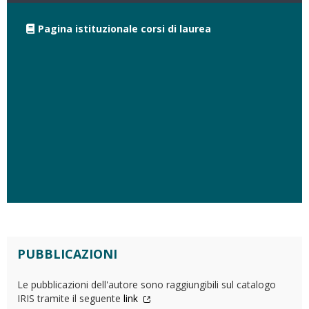
Pagina istituzionale corsi di laurea
PUBBLICAZIONI
Le pubblicazioni dell'autore sono raggiungibili sul catalogo
IRIS tramite il seguente
link