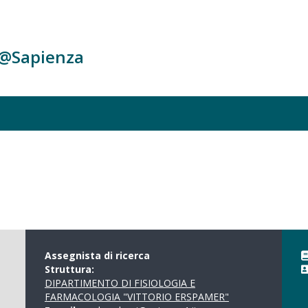
c@Sapienza
Assegnista di ricerca
Struttura:
DIPARTIMENTO DI FISIOLOGIA E
FARMACOLOGIA "VITTORIO ERSPAMER"