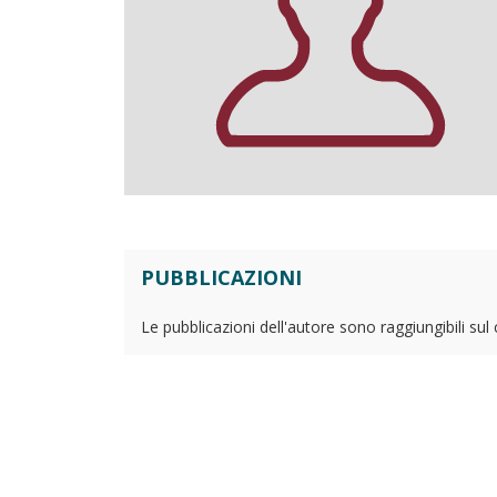
PUBBLICAZIONI
Le pubblicazioni dell'autore sono raggiungibili sul