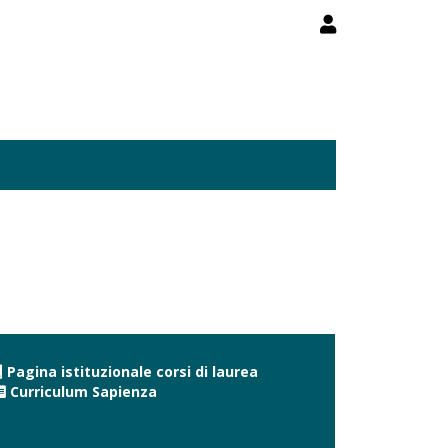
Pagina istituzionale corsi di laurea
Curriculum Sapienza