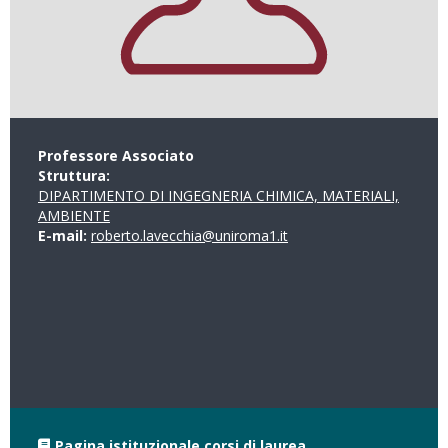
Professore Associato
Struttura:
DIPARTIMENTO DI INGEGNERIA CHIMICA, MATERIALI,
AMBIENTE
E-mail:
roberto.lavecchia@uniroma1.it
Pagina istituzionale corsi di laurea