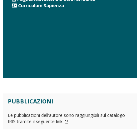
Curriculum Sapienza
PUBBLICAZIONI
Le pubblicazioni dell'autore sono raggiungibili sul catalogo
IRIS tramite il seguente
link