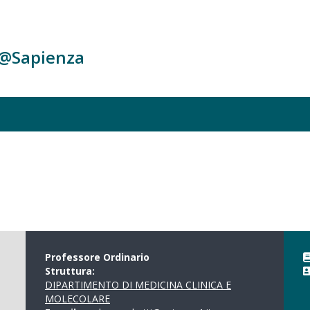
c@Sapienza
Professore Ordinario
Struttura:
DIPARTIMENTO DI MEDICINA CLINICA E
MOLECOLARE