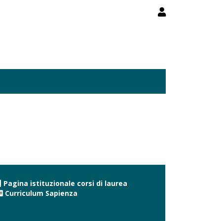
Pagina istituzionale corsi di laurea
Curriculum Sapienza