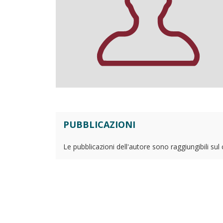
PUBBLICAZIONI
Le pubblicazioni dell'autore sono raggiungibili sul