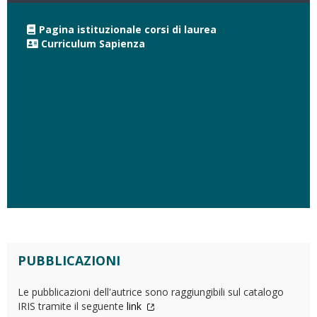
Pagina istituzionale corsi di laurea
Curriculum Sapienza
PUBBLICAZIONI
Le pubblicazioni dell'autrice sono raggiungibili sul catalogo
IRIS tramite il seguente
link