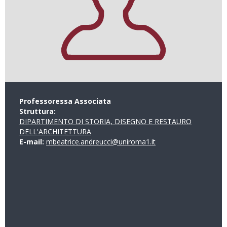
Professoressa Associata
Struttura:
DIPARTIMENTO DI STORIA, DISEGNO E RESTAURO
DELL'ARCHITETTURA
E-mail:
mbeatrice.andreucci@uniroma1.it