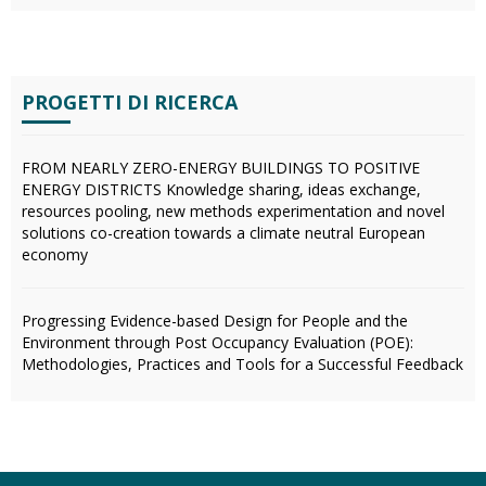
PROGETTI DI RICERCA
FROM NEARLY ZERO-ENERGY BUILDINGS TO POSITIVE
ENERGY DISTRICTS Knowledge sharing, ideas exchange,
resources pooling, new methods experimentation and novel
solutions co-creation towards a climate neutral European
economy
Progressing Evidence-based Design for People and the
Environment through Post Occupancy Evaluation (POE):
Methodologies, Practices and Tools for a Successful Feedback