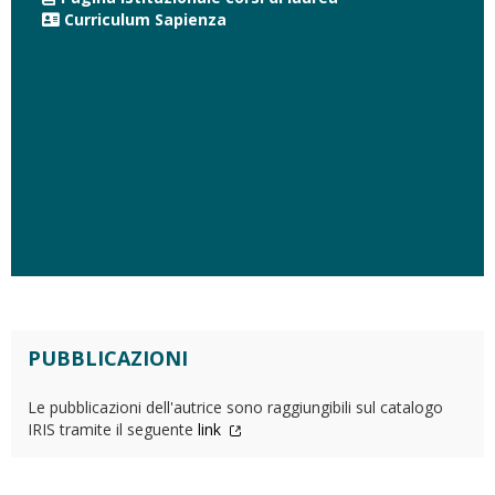
Curriculum Sapienza
PUBBLICAZIONI
Le pubblicazioni dell'autrice sono raggiungibili sul catalogo
IRIS tramite il seguente
link