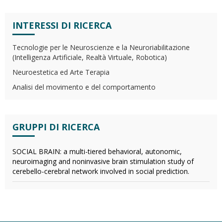
INTERESSI DI RICERCA
Tecnologie per le Neuroscienze e la Neuroriabilitazione
(Intelligenza Artificiale, Realtà Virtuale, Robotica)
Neuroestetica ed Arte Terapia
Analisi del movimento e del comportamento
GRUPPI DI RICERCA
SOCIAL BRAIN: a multi-tiered behavioral, autonomic,
neuroimaging and noninvasive brain stimulation study of
cerebello-cerebral network involved in social prediction.