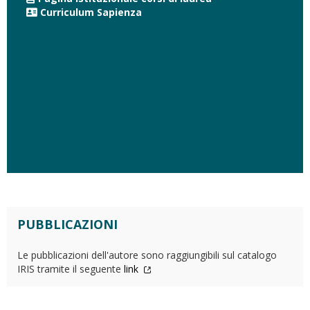
Curriculum Sapienza
PUBBLICAZIONI
Le pubblicazioni dell'autore sono raggiungibili sul catalogo
IRIS tramite il seguente
link