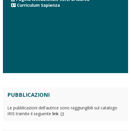
Curriculum Sapienza
PUBBLICAZIONI
Le pubblicazioni dell'autrice sono raggiungibili sul catalogo
IRIS tramite il seguente
link