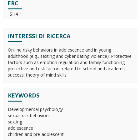
ERC
SH4_1
INTERESSI DI RICERCA
Onlline risky behaviors in adolescence and in young
adulthood (e.g., sexting and cyber dating violence): Protective
factors such as emotion regulation and family functioning;
protective and risk factors related to school and academic
success; theory of mind skills
KEYWORDS
Developmental psychology
sexual risk behaviors
sexting
adolescence
children and pre-adolescent