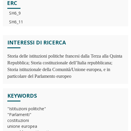
ERC
SH6_9
SH6_11
INTERESSI DI RICERCA
Storia delle istituzioni politiche francesi dalla Terza alla Quinta
Repubblica; S
toria costituzionale dell’Italia repubblicana;
Storia istituzionale della Comunità/Unione europea, e in
particolare del Parlamento europeo
KEYWORDS
"Istituzioni politiche"
"Parlamenti"
costituzioni
unione europea