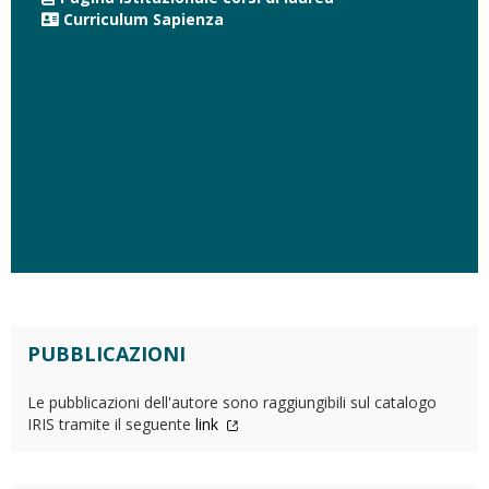
Curriculum Sapienza
PUBBLICAZIONI
Le pubblicazioni dell'autore sono raggiungibili sul catalogo
IRIS tramite il seguente
link